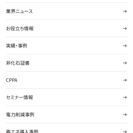
業界ニュース
お役立ち情報
実績・事例
非化石証書
CPPA
セミナー情報
電力削減事例
再エネ導入事例