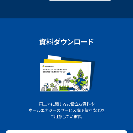
資料ダウンロード
再エネに関するお役立ち資料や
ホールエナジーのサービス説明資料などを
ご用意しています。