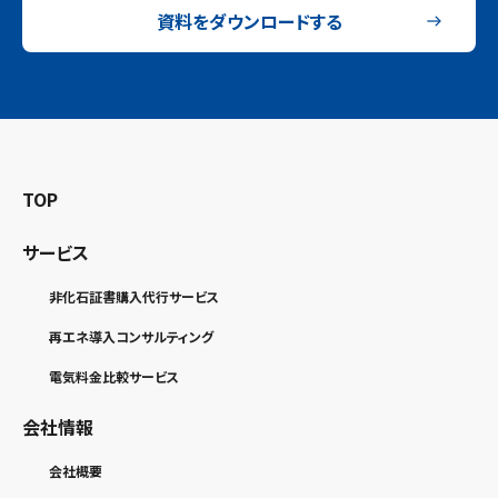
資料をダウンロードする
TOP
サービス
非化石証書購入代行サービス
再エネ導入コンサルティング
電気料金比較サービス
会社情報
会社概要