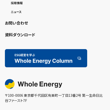
採用情報
ニュース
お問い合わせ
資料ダウンロード
〒100-0006 東京都千代田区有楽町一丁目13番2号 第一生命日比
谷ファースト7F