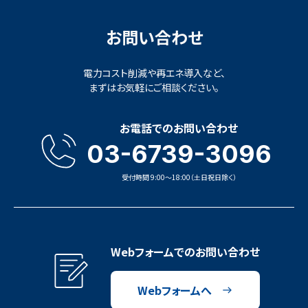
お問い合わせ
電力コスト削減や再エネ導入など、
まずはお気軽にご相談ください。
お電話でのお問い合わせ
03-6739-3096
受付時間 9:00〜18:00（土日祝日除く）
Webフォームでのお問い合わせ
Webフォームへ