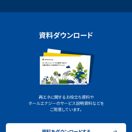
資料ダウンロード
再エネに関するお役立ち資料や
ホールエナジーのサービス説明資料などを
ご用意しています。
資料をダウンロードする