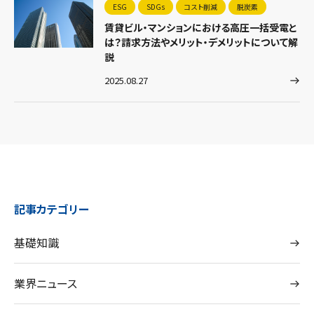
ESG
SDGs
コスト削減
脱炭素
賃貸ビル・マンションにおける高圧一括受電と
は？請求方法やメリット・デメリットについて解
説
2025.08.27
記事カテゴリー
基礎知識
業界ニュース