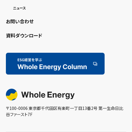
ニュース
お問い合わせ
資料ダウンロード
〒100-0006 東京都千代田区有楽町一丁目13番2号 第一生命日比
谷ファースト7F