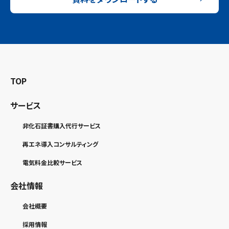
TOP
サービス
非化石証書購入代行サービス
再エネ導入コンサルティング
電気料金比較サービス
会社情報
会社概要
採用情報