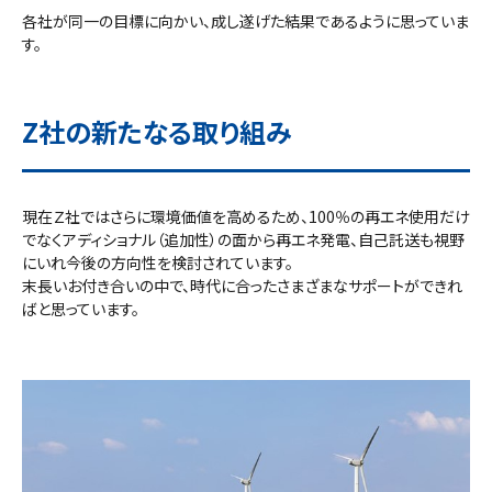
各社が同一の目標に向かい、成し遂げた結果であるように思っていま
す。
Z社の新たなる取り組み
現在Ｚ社ではさらに環境価値を高めるため、100％の再エネ使用だけ
でなくアディショナル（追加性）の面から再エネ発電、自己託送も視野
にいれ今後の方向性を検討されています。
末長いお付き合いの中で、時代に合ったさまざまなサポートができれ
ばと思っています。