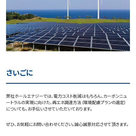
さいごに
弊社ホールエナジーでは、電力コスト削減はもちろん、カーボンニュ
ートラルの実現に向けた、
再エネ調達方法（環境配慮プランの選定）
についても、お手伝いさせていただいております。
ぜひ、お気軽にお問い合わせください。誠心誠意対応させて頂きます。