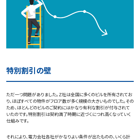
特別割引の壁
ただ一つ問題がありました。Ｚ社は全国に多くのビルを所有されてお
り、ほぼすべての物件がフロア数が多く規模の大きいものでした。その
ため、ほとんどのビルのご契約にはかなり有利な割引が付与されて
いたのです。特別割引は契約満了時期に近づくにつれ高くなっていく
仕組みです。
それにより、電力会社各社がかなりよい条件が出たものの、いくら計