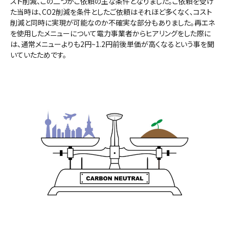
スト削減、この二つがご依頼の主な条件となりました。ご依頼を受け
た当時は、CO2削減を条件としたご依頼はそれほど多くなく、コスト
削減と同時に実現が可能なのか不確実な部分もありました。再エネ
を使用したメニューについて電力事業者からヒアリングをした際に
は、通常メニューよりも2円~1.2円前後単価が高くなるという事を聞
いていたためです。