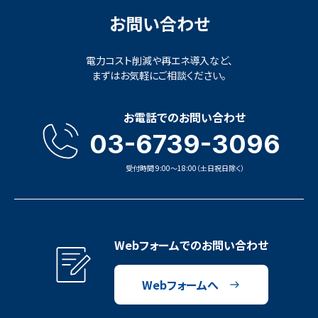
お問い合わせ
電力コスト削減や再エネ導入など、
まずはお気軽にご相談ください。
お電話でのお問い合わせ
03-6739-3096
受付時間 9:00〜18:00（土日祝日除く）
Webフォームでのお問い合わせ
Webフォームへ