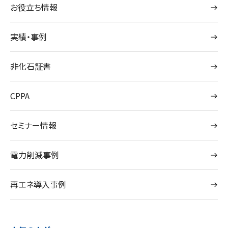
お役立ち情報
実績・事例
非化石証書
CPPA
セミナー情報
電力削減事例
再エネ導入事例