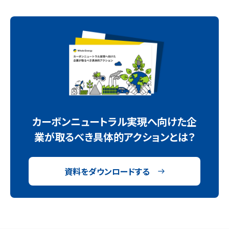
カーボンニュートラル実現へ向けた企
業が取るべき具体的アクションとは？
資料をダウンロードする